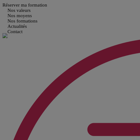
Réserver ma formation
Nos valeurs
Nos moyens
Nos formations
Actualités
Contact