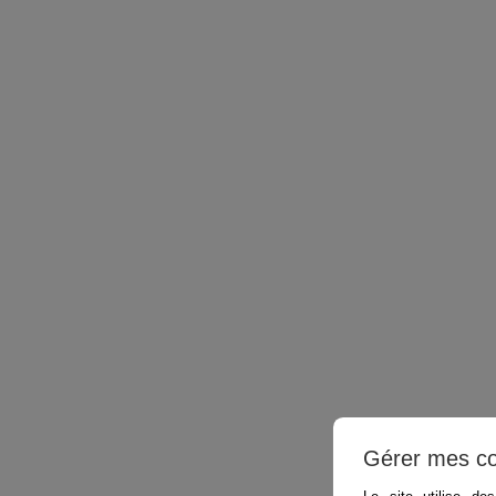
Gérer mes co