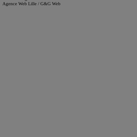
Agence Web Lille / G&G Web