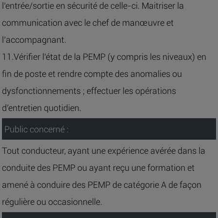
l’entrée/sortie en sécurité de celle-ci. Maitriser la
communication avec le chef de manœuvre et
l’accompagnant.
11.Vérifier l’état de la PEMP (y compris les niveaux) en
fin de poste et rendre compte des anomalies ou
dysfonctionnements ; effectuer les opérations
d’entretien quotidien.
Public concerné :
Tout conducteur, ayant une expérience avérée dans la
conduite des PEMP ou ayant reçu une formation et
amené à conduire des PEMP de catégorie A de façon
régulière ou occasionnelle.