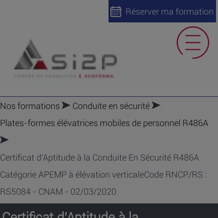
Réserver ma formation
Nos formations
Conduite en sécurité
Plates-formes élévatrices mobiles de personnel R486A
Certificat d’Aptitude à la Conduite En Sécurité R486A
Catégorie APEMP à élévation verticaleCode RNCP/RS :
RS5084 - CNAM - 02/03/2020
Certificat d’Aptitude à la