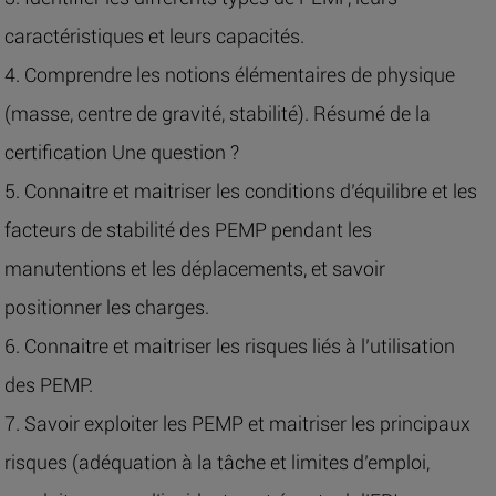
caractéristiques et leurs capacités.
4. Comprendre les notions élémentaires de physique
(masse, centre de gravité, stabilité). Résumé de la
certification Une question ?
5. Connaitre et maitriser les conditions d’équilibre et les
facteurs de stabilité des PEMP pendant les
manutentions et les déplacements, et savoir
positionner les charges.
6. Connaitre et maitriser les risques liés à l’utilisation
des PEMP.
7. Savoir exploiter les PEMP et maitriser les principaux
risques (adéquation à la tâche et limites d’emploi,