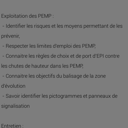
Exploitation des PEMP :
- Identifier les risques et les moyens permettant de les
prévenir,
- Respecter les limites d’emploi des PEMP,
- Connaitre les règles de choix et de port d’EPI contre
les chutes de hauteur dans les PEMP,
- Connaitre les objectifs du balisage de la zone
d’évolution
- Savoir identifier les pictogrammes et panneaux de
signalisation
Entretien :