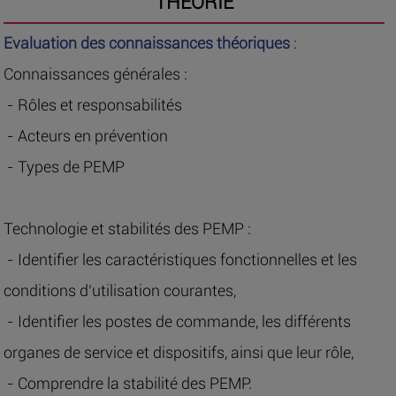
THEORIE
Evaluation des connaissances théoriques
:
Connaissances générales :
- Rôles et responsabilités
- Acteurs en prévention
- Types de PEMP
Technologie et stabilités des PEMP :
- Identifier les caractéristiques fonctionnelles et les
conditions d’utilisation courantes,
- Identifier les postes de commande, les différents
organes de service et dispositifs, ainsi que leur rôle,
- Comprendre la stabilité des PEMP.