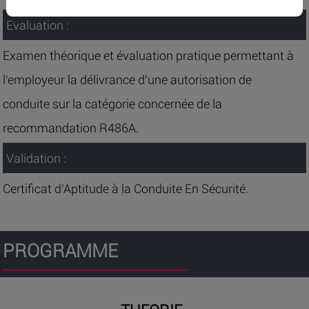
Evaluation :
Examen théorique et évaluation pratique permettant à
l’employeur la délivrance d’une autorisation de
conduite sur la catégorie concernée de la
recommandation R486A.
Validation :
Certificat d’Aptitude à la Conduite En Sécurité.
PROGRAMME