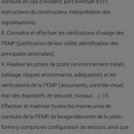
conduite en cas d’incident, port éventuel d’EPI,
instructions du constructeur, interprétation des
signalisations).
8. Connaitre et effectuer les vérifications d’usage des
PEMP (justification de leur utilité, identification des
principales anomalies).
9. Réaliser les prises de poste (environnement météo,
balisage, risques environnants, adéquation) et les
vérifications de la PEMP (documents, contrôle visuel,
état des dispositifs de sécurité, niveaux, ...). 10.
Effectuer et maitriser toutes les manœuvres de
conduite de la PEMP, de levage/descente de la plate-
forme y compris en configuration de secours, ainsi que