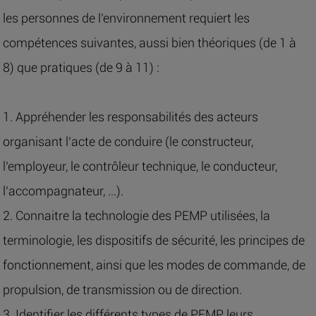
les personnes de l’environnement requiert les
compétences suivantes, aussi bien théoriques (de 1 à
8) que pratiques (de 9 à 11) :
1. Appréhender les responsabilités des acteurs
organisant l’acte de conduire (le constructeur,
l’employeur, le contrôleur technique, le conducteur,
l’accompagnateur, ...).
2. Connaitre la technologie des PEMP utilisées, la
terminologie, les dispositifs de sécurité, les principes de
fonctionnement, ainsi que les modes de commande, de
propulsion, de transmission ou de direction.
3. Identifier les différents types de PEMP, leurs