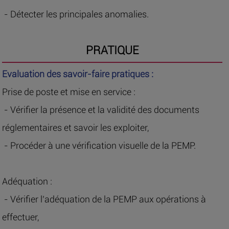
- Détecter les principales anomalies.
PRATIQUE
Evaluation des savoir-faire pratiques :
Prise de poste et mise en service :
- Vérifier la présence et la validité des documents
réglementaires et savoir les exploiter,
- Procéder à une vérification visuelle de la PEMP.
Adéquation :
- Vérifier l’adéquation de la PEMP aux opérations à
effectuer,