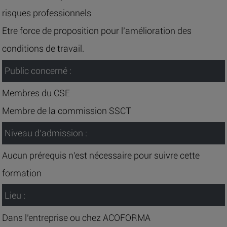
risques professionnels
Etre force de proposition pour l’amélioration des
conditions de travail.
Public concerné :
Membres du CSE
Membre de la commission SSCT
Niveau d’admission :
Aucun prérequis n’est nécessaire pour suivre cette
formation
Lieu :
Dans l’entreprise ou chez ACOFORMA