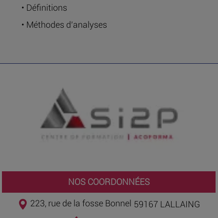
• Définitions
• Méthodes d’analyses
NOS COORDONNÉES
223, rue de la fosse Bonnel
59167 LALLAING