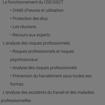
Le fonctionnement du CSE/SSCT
• Crédit d’heures et utilisation
• Protection des élus
• Les réunions
• Recours aux experts
L’analyse des risques professionnels
• Risques professionnels et risques
psychosociaux
• Analyse des risques professionnels
• Prévention du harcèlement sous toutes ses
formes
L’analyse des accidents du travail et des maladies
professionnelles