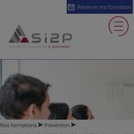
Réserver ma formation
Nos formations
Prévention