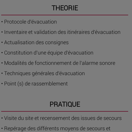
THEORIE
• Protocole d'évacuation
• Inventaire et validation des itinéraires d'évacuation
• Actualisation des consignes
• Constitution d'une équipe d'évacuation
• Modalités de fonctionnement de l'alarme sonore
• Techniques générales d'évacuation
• Point (s) de rassemblement
PRATIQUE
• Visite du site et recensement des issues de secours
• Repérage des différents moyens de secours et