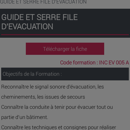
GUIDE ET SERRE FILE D’EVACUATION
GUIDE ET SERRE FILE
D’EVACUATION
Télécharger la fiche
Code formation :
INC EV 005 A
Objectifs de la Formation :
Reconnaître le signal sonore d'évacuation, les
cheminements, les issues de secours
Connaître la conduite à tenir pour évacuer tout ou
partie d'un bâtiment.
Connaître les techniques et consignes pour réaliser