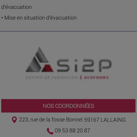
d'évacuation
• Mise en situation d'évacuation
NOS COORDONNÉES
223, rue de la fosse Bonnel
59167 LALLAING
09 53 88 20 87