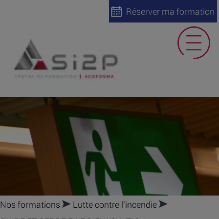
Réserver ma formation
Nos formations
Lutte contre l’incendie