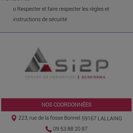
o Respecter et faire respecter les règles et
instructions de sécurité
NOS COORDONNÉES
223, rue de la fosse Bonnel
59167 LALLAING
09 53 88 20 87