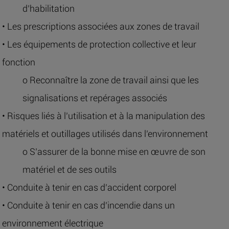
d’habilitation
• Les prescriptions associées aux zones de travail
• Les équipements de protection collective et leur
fonction
o Reconnaître la zone de travail ainsi que les
signalisations et repérages associés
• Risques liés à l’utilisation et à la manipulation des
matériels et outillages utilisés dans l’environnement
o S’assurer de la bonne mise en œuvre de son
matériel et de ses outils
• Conduite à tenir en cas d’accident corporel
• Conduite à tenir en cas d’incendie dans un
environnement électrique