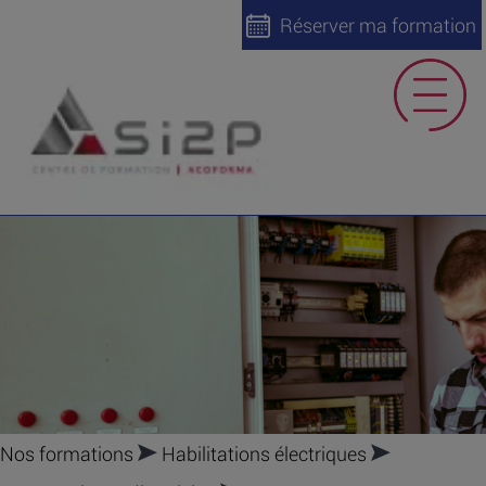
Réserver ma formation
Nos formations
Habilitations électriques