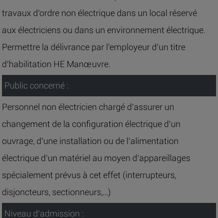
travaux d’ordre non électrique dans un local réservé
aux électriciens ou dans un environnement électrique.
Permettre la délivrance par l’employeur d’un titre
d’habilitation HE Manœuvre.
Public concerné :
Personnel non électricien chargé d’assurer un
changement de la configuration électrique d’un
ouvrage, d’une installation ou de l’alimentation
électrique d’un matériel au moyen d’appareillages
spécialement prévus à cet effet (interrupteurs,
disjoncteurs, sectionneurs,…)
Niveau d’admission :