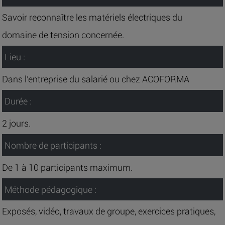
Savoir reconnaître les matériels électriques du
domaine de tension concernée.
Lieu :
Dans l’entreprise du salarié ou chez ACOFORMA
Durée :
2 jours.
Nombre de participants :
De 1 à 10 participants maximum.
Méthode pédagogique :
Exposés, vidéo, travaux de groupe, exercices pratiques,