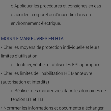
o Appliquer les procédures et consignes en cas
d’accident corporel ou d’incendie dans un
environnement électrique.
MODULE MANŒUVRES EN HTA
• Citer les moyens de protection individuelle et leurs
limites d’utilisation.
o Identifier, vérifier et utiliser les EPI appropriés.
• Citer les limites de l’habilitation HE Manœuvre
(autorisation et interdits)
o Réaliser des manœuvres dans les domaines de
tension BT et TBT
• Nommer les informations et documents à échanger