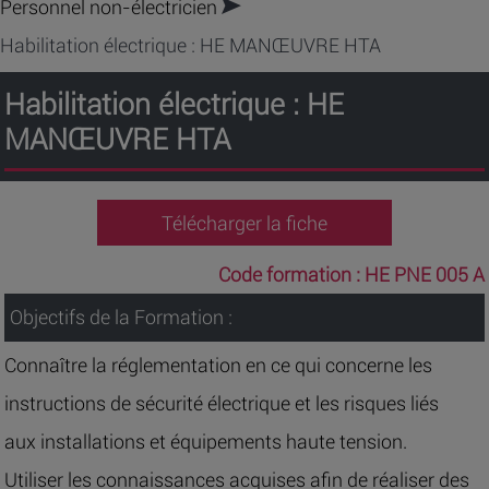
Personnel non-électricien
Habilitation électrique : HE MANŒUVRE HTA
Habilitation électrique : HE
MANŒUVRE HTA
Télécharger la fiche
Code formation :
HE PNE 005 A
Objectifs de la Formation :
Connaître la réglementation en ce qui concerne les
instructions de sécurité électrique et les risques liés
aux installations et équipements haute tension.
Utiliser les connaissances acquises afin de réaliser des