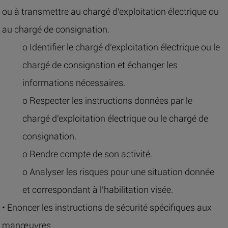
ou à transmettre au chargé d’exploitation électrique ou
au chargé de consignation.
o Identifier le chargé d’exploitation électrique ou le
chargé de consignation et échanger les
informations nécessaires.
o Respecter les instructions données par le
chargé d’exploitation électrique ou le chargé de
consignation.
o Rendre compte de son activité.
o Analyser les risques pour une situation donnée
et correspondant à l’habilitation visée.
• Enoncer les instructions de sécurité spécifiques aux
manœuvres