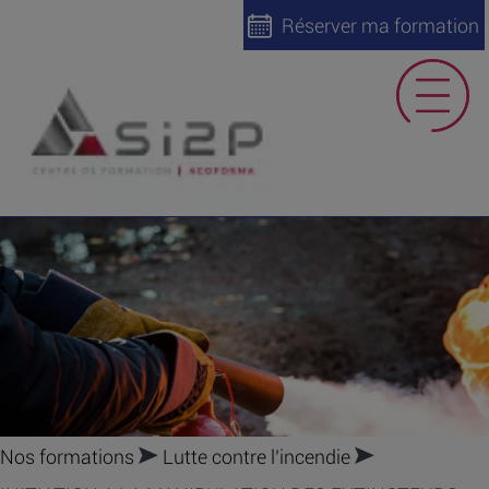
Réserver ma formation
Nos formations
Lutte contre l’incendie