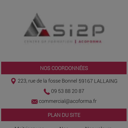
NOS COORDONNÉES
223, rue de la fosse Bonnel
59167 LALLAING
09 53 88 20 87
commercial@acoforma.fr
PLAN DU SITE