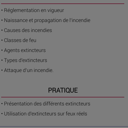
• Réglementation en vigueur
• Naissance et propagation de l’incendie
• Causes des incendies
• Classes de feu
• Agents extincteurs
• Types d’extincteurs
• Attaque d’un incendie.
PRATIQUE
• Présentation des différents extincteurs
• Utilisation d’extincteurs sur feux réels