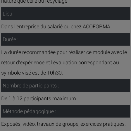
nature que celle du recyclage
Lieu :
Dans l’entreprise du salarié ou chez ACOFORMA
Durée :
La durée recommandée pour réaliser ce module avec le
retour d’expérience et l’évaluation correspondant au
symbole visé est de 10h30.
Nombre de participants :
De 1 à 12 participants maximum.
Méthode pédagogique :
Exposés, vidéo, travaux de groupe, exercices pratiques,