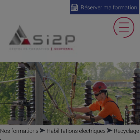
Réserver ma formation
Nos formations
Habilitations électriques
Recyclage