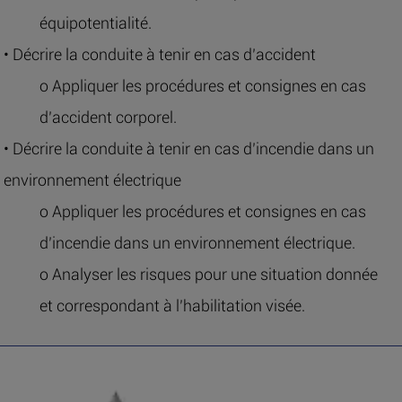
équipotentialité.
• Décrire la conduite à tenir en cas d’accident
o Appliquer les procédures et consignes en cas
d’accident corporel.
• Décrire la conduite à tenir en cas d’incendie dans un
environnement électrique
o Appliquer les procédures et consignes en cas
d’incendie dans un environnement électrique.
o Analyser les risques pour une situation donnée
et correspondant à l’habilitation visée.