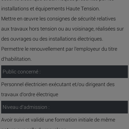
installations et équipements Haute Tension.
Mettre en œuvre les consignes de sécurité relatives
aux travaux hors tension ou au voisinage, réalisées sur
des ouvrages ou des installations électriques.
Permettre le renouvellement par l’employeur du titre
d’habilitation.
Public concerné :
Personnel électricien exécutant et/ou dirigeant des
travaux d’ordre électrique
Niveau d’admission :
Avoir suivi et validé une formation initiale de même