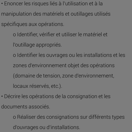
• Enoncer les risques liés à l’utilisation et à la
manipulation des matériels et outillages utilisés
spécifiques aux opérations.
o Identifier, vérifier et utiliser le matériel et
l’outillage appropriés.
o Identifier les ouvrages ou les installations et les
zones d’environnement objet des opérations
(domaine de tension, zone d’environnement,
locaux réservés, etc.).
• Décrire les opérations de la consignation et les
documents associés.
o Réaliser des consignations sur différents types
d’ouvrages ou d’installations.