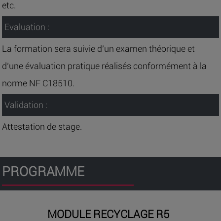
etc.
Evaluation :
La formation sera suivie d’un examen théorique et
d’une évaluation pratique réalisés conformément à la
norme NF C18510.
Validation :
Attestation de stage.
PROGRAMME
MODULE RECYCLAGE R5