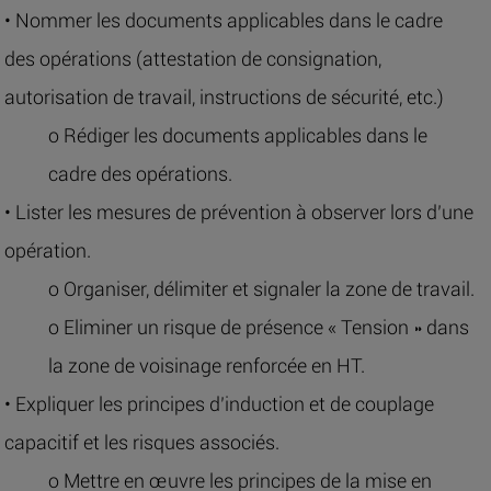
• Nommer les documents applicables dans le cadre
des opérations (attestation de consignation,
autorisation de travail, instructions de sécurité, etc.)
o Rédiger les documents applicables dans le
cadre des opérations.
• Lister les mesures de prévention à observer lors d’une
opération.
o Organiser, délimiter et signaler la zone de travail.
o Eliminer un risque de présence « Tension » dans
la zone de voisinage renforcée en HT.
• Expliquer les principes d’induction et de couplage
capacitif et les risques associés.
o Mettre en œuvre les principes de la mise en