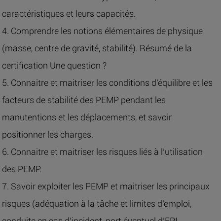
caractéristiques et leurs capacités.
4. Comprendre les notions élémentaires de physique
(masse, centre de gravité, stabilité). Résumé de la
certification Une question ?
5. Connaitre et maitriser les conditions d’équilibre et les
facteurs de stabilité des PEMP pendant les
manutentions et les déplacements, et savoir
positionner les charges.
6. Connaitre et maitriser les risques liés à l’utilisation
des PEMP.
7. Savoir exploiter les PEMP et maitriser les principaux
risques (adéquation à la tâche et limites d’emploi,
conduite en cas d’incident, port éventuel d’EPI,