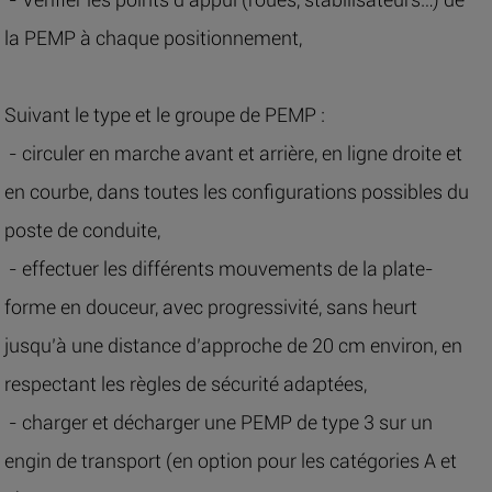
la PEMP à chaque positionnement,
Suivant le type et le groupe de PEMP :
- circuler en marche avant et arrière, en ligne droite et
en courbe, dans toutes les configurations possibles du
poste de conduite,
- effectuer les différents mouvements de la plate-
forme en douceur, avec progressivité, sans heurt
jusqu’à une distance d’approche de 20 cm environ, en
respectant les règles de sécurité adaptées,
- charger et décharger une PEMP de type 3 sur un
engin de transport (en option pour les catégories A et