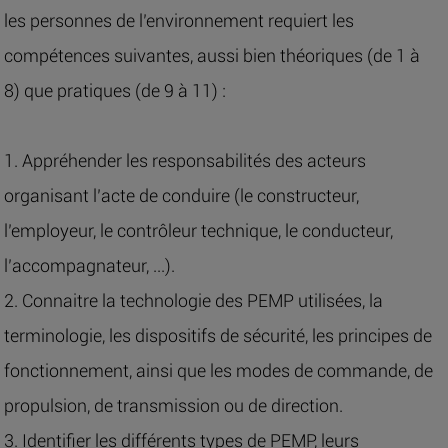
les personnes de l’environnement requiert les
compétences suivantes, aussi bien théoriques (de 1 à
8) que pratiques (de 9 à 11) :
1. Appréhender les responsabilités des acteurs
organisant l’acte de conduire (le constructeur,
l’employeur, le contrôleur technique, le conducteur,
l’accompagnateur, ...).
2. Connaitre la technologie des PEMP utilisées, la
terminologie, les dispositifs de sécurité, les principes de
fonctionnement, ainsi que les modes de commande, de
propulsion, de transmission ou de direction.
3. Identifier les différents types de PEMP, leurs