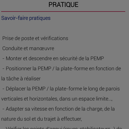
PRATIQUE
Savoir-faire pratiques
Prise de poste et vérifications
Conduite et manœuvre
- Monter et descendre en sécurité de la PEMP
- Positionner la PEMP / la plate-forme en fonction de
la tâche à réaliser
- Déplacer la PEMP / la plate-forme le long de parois
verticales et horizontales, dans un espace limite…,
- Adapter sa vitesse en fonction de la charge, de la
nature du sol et du trajet à effectuer,
- Vérifier les points d’appui (roues, stabilisateurs…) de