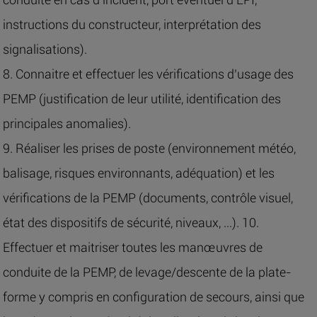
instructions du constructeur, interprétation des
signalisations).
8. Connaitre et effectuer les vérifications d’usage des
PEMP (justification de leur utilité, identification des
principales anomalies).
9. Réaliser les prises de poste (environnement météo,
balisage, risques environnants, adéquation) et les
vérifications de la PEMP (documents, contrôle visuel,
état des dispositifs de sécurité, niveaux, ...). 10.
Effectuer et maitriser toutes les manœuvres de
conduite de la PEMP, de levage/descente de la plate-
forme y compris en configuration de secours, ainsi que