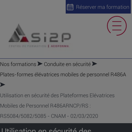
Réserver ma formation
Nos formations
Conduite en sécurité
Plates-formes élévatrices mobiles de personnel R486A
Utilisation en sécurité des Plateformes Elévatrices
Mobiles de Personnel R486ARNCP/RS :
RS5084/5082/5085 - CNAM - 02/03/2020
Utilisation en sécurité des