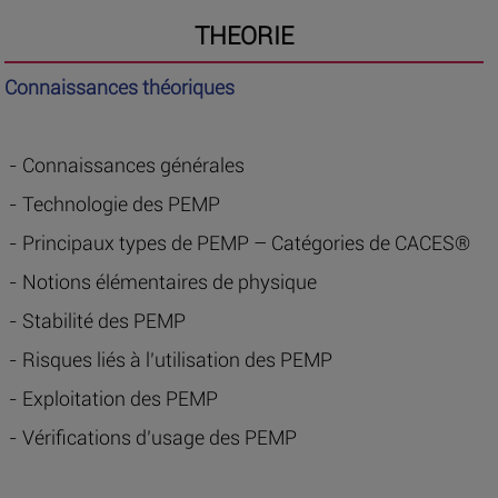
THEORIE
Connaissances théoriques
- Connaissances générales
- Technologie des PEMP
- Principaux types de PEMP – Catégories de CACES®
- Notions élémentaires de physique
- Stabilité des PEMP
- Risques liés à l’utilisation des PEMP
- Exploitation des PEMP
- Vérifications d’usage des PEMP