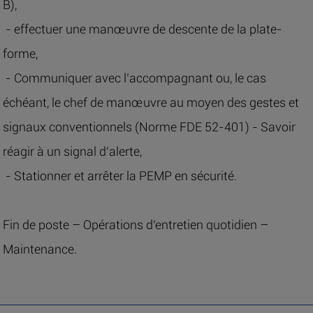
B),
- effectuer une manœuvre de descente de la plate-
forme,
- Communiquer avec l’accompagnant ou, le cas
échéant, le chef de manœuvre au moyen des gestes et
signaux conventionnels (Norme FDE 52-401) - Savoir
réagir à un signal d’alerte,
- Stationner et arrêter la PEMP en sécurité.
Fin de poste – Opérations d’entretien quotidien –
Maintenance.