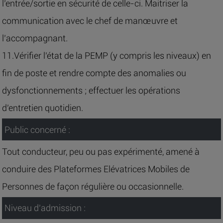
l’entrée/sortie en sécurité de celle-ci. Maitriser la
communication avec le chef de manœuvre et
l’accompagnant.
11.Vérifier l’état de la PEMP (y compris les niveaux) en
fin de poste et rendre compte des anomalies ou
dysfonctionnements ; effectuer les opérations
d’entretien quotidien.
Public concerné :
Tout conducteur, peu ou pas expérimenté, amené à
conduire des Plateformes Elévatrices Mobiles de
Personnes de façon régulière ou occasionnelle.
Niveau d’admission :