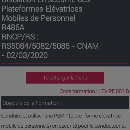
Plateformes Elévatrices
Mobiles de Personnel
R486A
RNCP/RS :
RS5084/5082/5085 - CNAM
- 02/03/2020
Télécharger la fiche
Code formation :
LEV PE 001 B
Objectifs de la Formation :
Conduire et utiliser une PEMP (plate-forme élévatrice
mobile de personnels) en sécurité pour le conducteur et