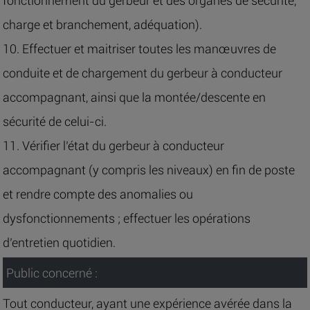
fonctionnement du gerbeur et des organes de sécurité,
charge et branchement, adéquation).
10. Effectuer et maitriser toutes les manœuvres de
conduite et de chargement du gerbeur à conducteur
accompagnant, ainsi que la montée/descente en
sécurité de celui-ci.
11. Vérifier l’état du gerbeur à conducteur
accompagnant (y compris les niveaux) en fin de poste
et rendre compte des anomalies ou
dysfonctionnements ; effectuer les opérations
d’entretien quotidien.
Public concerné :
Tout conducteur, ayant une expérience avérée dans la