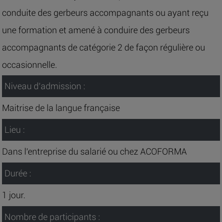
conduite des gerbeurs accompagnants ou ayant reçu
une formation et amené à conduire des gerbeurs
accompagnants de catégorie 2 de façon régulière ou
occasionnelle.
Niveau d’admission :
Maitrise de la langue française
Lieu :
Dans l’entreprise du salarié ou chez ACOFORMA
Durée :
1 jour.
Nombre de participants :