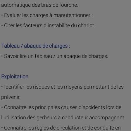
automatique des bras de fourche.
• Evaluer les charges à manutentionner :
• Citer les facteurs d’instabilité du chariot
Tableau / abaque de charges :
• Savoir lire un tableau / un abaque de charges.
Exploitation
• Identifier les risques et les moyens permettant de les
prévenir.
• Connaitre les principales causes d’accidents lors de
l’utilisation des gerbeurs à conducteur accompagnant.
• Connaître les règles de circulation et de conduite en