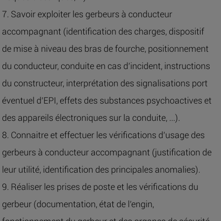
7. Savoir exploiter les gerbeurs à conducteur
accompagnant (identification des charges, dispositif
de mise à niveau des bras de fourche, positionnement
du conducteur, conduite en cas d’incident, instructions
du constructeur, interprétation des signalisations port
éventuel d’EPI, effets des substances psychoactives et
des appareils électroniques sur la conduite, ...).
8. Connaitre et effectuer les vérifications d’usage des
gerbeurs à conducteur accompagnant (justification de
leur utilité, identification des principales anomalies).
9. Réaliser les prises de poste et les vérifications du
gerbeur (documentation, état de l’engin,