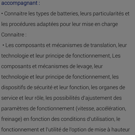
accompagnant :
• Connaitre les types de batteries, leurs particularités et
les procédures adaptées pour leur mise en charge
Connaitre :
• Les composants et mécanismes de translation, leur
technologie et leur principe de fonctionnement, Les
composants et mécanismes de levage, leur
technologie et leur principe de fonctionnement, les
dispositifs de sécurité et leur fonction, les organes de
service et leur rôle, les possibilités d’ajustement des
paramètres de fonctionnement (vitesse, accélération,
freinage) en fonction des conditions d’utilisation, le
fonctionnement et l’utilité de l’option de mise à hauteur