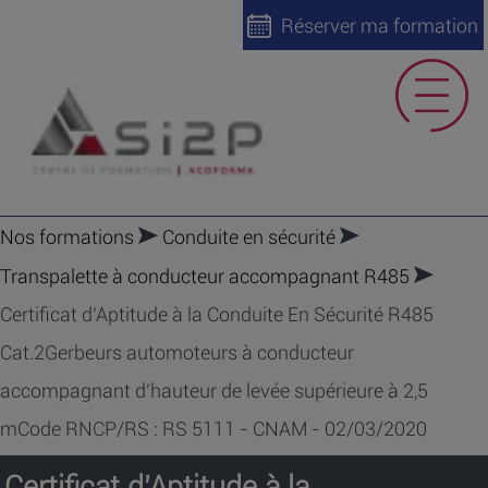
Réserver ma formation
Nos formations
Conduite en sécurité
Transpalette à conducteur accompagnant R485
Certificat d’Aptitude à la Conduite En Sécurité R485
Cat.2Gerbeurs automoteurs à conducteur
accompagnant d'hauteur de levée supérieure à 2,5
mCode RNCP/RS : RS 5111 - CNAM - 02/03/2020
Certificat d’Aptitude à la