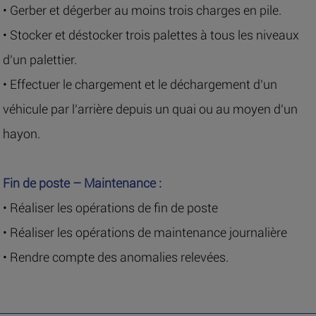
• Gerber et dégerber au moins trois charges en pile.
• Stocker et déstocker trois palettes à tous les niveaux
d’un palettier.
• Effectuer le chargement et le déchargement d’un
véhicule par l’arrière depuis un quai ou au moyen d’un
hayon.
Fin de poste – Maintenance :
• Réaliser les opérations de fin de poste
• Réaliser les opérations de maintenance journalière
• Rendre compte des anomalies relevées.