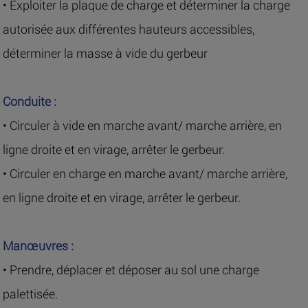
• Exploiter la plaque de charge et déterminer la charge
autorisée aux différentes hauteurs accessibles,
déterminer la masse à vide du gerbeur
Conduite :
• Circuler à vide en marche avant/ marche arrière, en
ligne droite et en virage, arrêter le gerbeur.
• Circuler en charge en marche avant/ marche arrière,
en ligne droite et en virage, arrêter le gerbeur.
Manœuvres :
• Prendre, déplacer et déposer au sol une charge
palettisée.