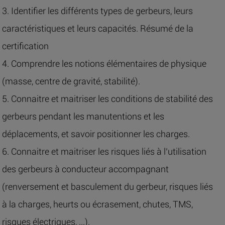
3. Identifier les différents types de gerbeurs, leurs
caractéristiques et leurs capacités. Résumé de la
certification
4. Comprendre les notions élémentaires de physique
(masse, centre de gravité, stabilité).
5. Connaitre et maitriser les conditions de stabilité des
gerbeurs pendant les manutentions et les
déplacements, et savoir positionner les charges.
6. Connaitre et maitriser les risques liés à l’utilisation
des gerbeurs à conducteur accompagnant
(renversement et basculement du gerbeur, risques liés
à la charges, heurts ou écrasement, chutes, TMS,
risques électriques, ...).