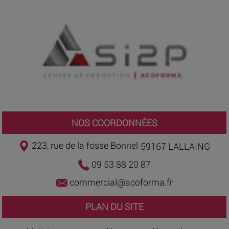
NOS COORDONNÉES
223, rue de la fosse Bonnel
59167 LALLAING
09 53 88 20 87
commercial@acoforma.fr
PLAN DU SITE