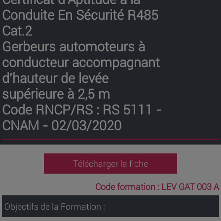
Conduite En Sécurité R485
Cat.2
Gerbeurs automoteurs à
conducteur accompagnant
d'hauteur de levée
supérieure à 2,5 m
Code RNCP/RS : RS 5111 -
CNAM - 02/03/2020
Télécharger la fiche
Code formation :
LEV GAT 003 A
Objectifs de la Formation :