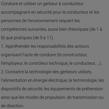
Conduire et utiliser un gerbeur à conducteur
accompagnant en sécurité pour le conducteur et les
personnes de l’environnement requiert les
compétences suivantes, aussi bien théoriques (de 1 à
8) que pratiques (de 9 à 11).
1. Appréhender les responsabilités des acteurs
organisant l’acte de conduire (le constructeur,
l’employeur, le contrôleur technique, le conducteur, ...).
2. Connaitre la technologie des gerbeurs utilisés,
l’alimentation en énergie électrique, la terminologie, les
dispositifs de sécurité, les équipements de préhension
ainsi que les modes de propulsion, de transmission ou
de direction.