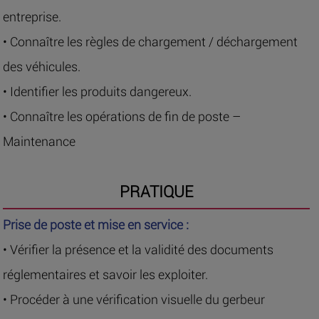
entreprise.
• Connaître les règles de chargement / déchargement
des véhicules.
• Identifier les produits dangereux.
• Connaître les opérations de fin de poste –
Maintenance
PRATIQUE
Prise de poste et mise en service :
• Vérifier la présence et la validité des documents
réglementaires et savoir les exploiter.
• Procéder à une vérification visuelle du gerbeur